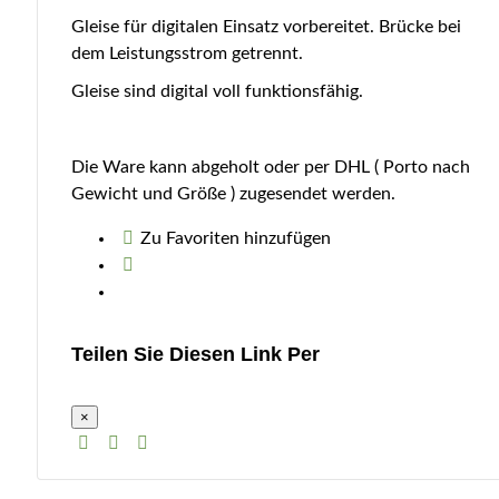
Gleise für digitalen Einsatz vorbereitet. Brücke bei
dem Leistungsstrom getrennt.
Gleise sind digital voll funktionsfähig.
Die Ware kann abgeholt oder per DHL ( Porto nach
Gewicht und Größe ) zugesendet werden.
Zu Favoriten hinzufügen
Teilen Sie Diesen Link Per
×