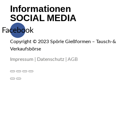
Informationen
SOCIAL MEDIA
Facebook
Copyright © 2023 Spörle Gießformen – Tausch-&
Verkaufsbörse
Impressum
|
Datenschutz
|
AGB