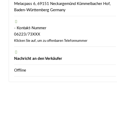
Melacpass 6, 69151 Neckargemünd Kümmelbacher Hof,
Baden-Württemberg Germany
- Kontakt-Nummer
06223/73XXX
Klicken Sie auf, um zu offenbaren Telefonnummer
Nachricht an den Verkäufer
Offline