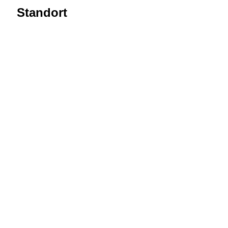
Standort