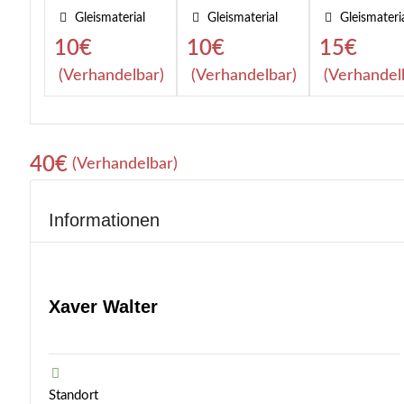
Gleismaterial
Gleismaterial
Gleismateri
10
€
10
€
15
€
(Verhandelbar)
(Verhandelbar)
(Verhandel
40
€
(Verhandelbar)
Informationen
Xaver Walter
Standort