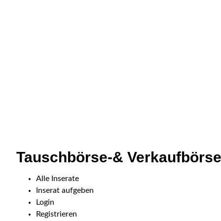
Tauschbörse-& Verkaufbörs
Alle Inserate
Inserat aufgeben
Login
Registrieren