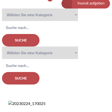
Inserat aufgeben
SUCHE
SUCHE