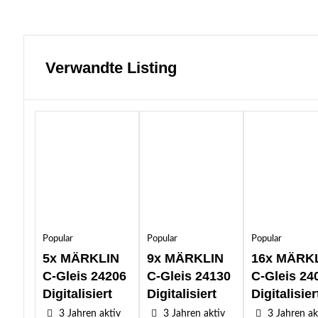
Verwandte Listing
Popular
Popular
Popular
5x MÄRKLIN
9x MÄRKLIN
16x MÄRK
C-Gleis 24206
C-Gleis 24130
C-Gleis 24
Digitalisiert
Digitalisiert
Digitalisier
3 Jahren aktiv
3 Jahren aktiv
3 Jahren ak