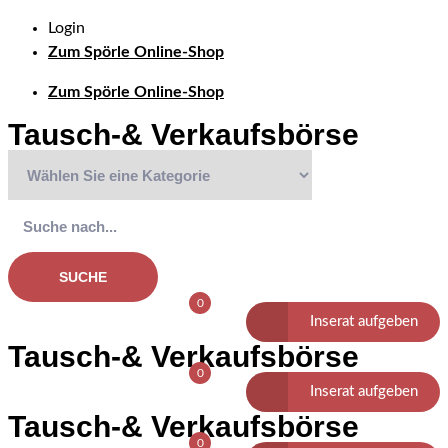
Login
Zum Spörle Online-Shop
Zum Spörle Online-Shop
Tausch-& Verkaufsbörse
SUCHE
0
Inserat aufgeben
Tausch-& Verkaufsbörse
0
Inserat aufgeben
Tausch-& Verkaufsbörse
0