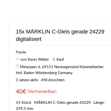
15x MÄRKLIN C-Gleis gerade 24229
digitalisiert
Popular
von Xaver Walter
Kauf
Melacpass 6, 69151 Neckargemünd Kümmelbacher
Hof, Baden-Württemberg Germany
3 Jahren aktiv
498 Ansichten
40
€
(Verhandelbar)
15 Stück MÄRKLIN C-Gleis gerade 24229, Länge:
229,3 mm