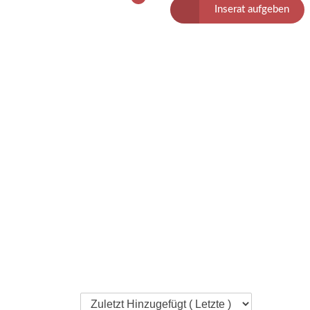
Inserat aufgeben