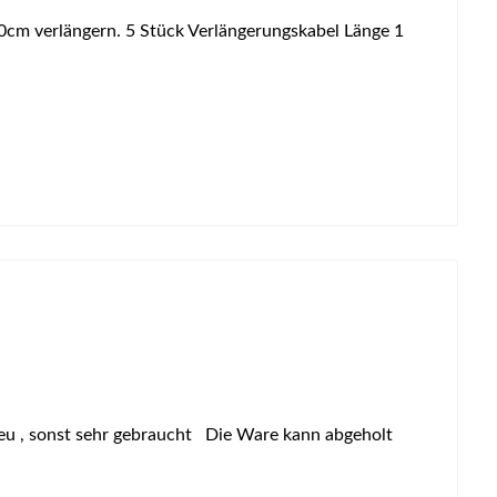
m verlängern. 5 Stück Verlängerungskabel Länge 1
eu , sonst sehr gebraucht Die Ware kann abgeholt