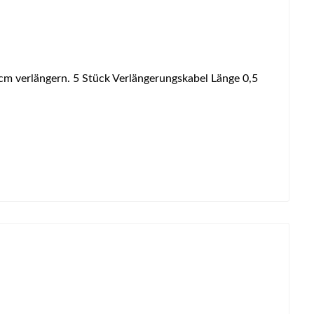
 verlängern. 5 Stück Verlängerungskabel Länge 0,5