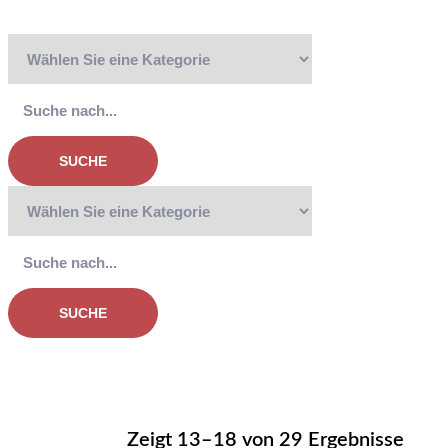
SUCHE
SUCHE
Zeigt 13–18 von 29 Ergebnisse