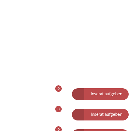
0
Inserat aufgeben
0
Inserat aufgeben
0