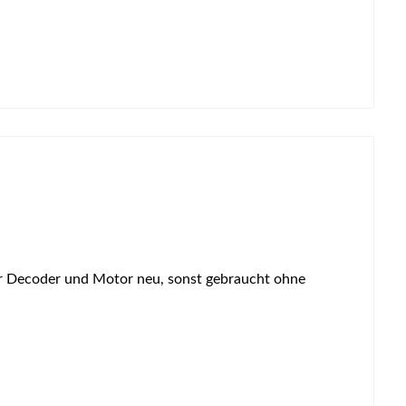
hr Decoder und Motor neu, sonst gebraucht ohne