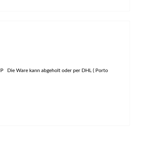
P Die Ware kann abgeholt oder per DHL ( Porto